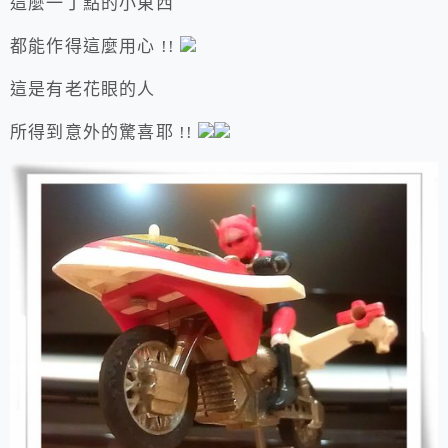
這麼一丁點的小東西
都能作得這麼用心 !!
這是有老花眼的人
所得到意外的驚喜耶 !!