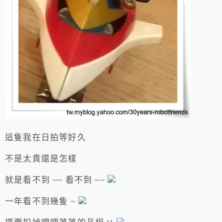
這隻我在日拍等好久
不是太貴還是怎樣
就是看不到 ~~ 看不到 ~~
一年看不到幾隻 ~