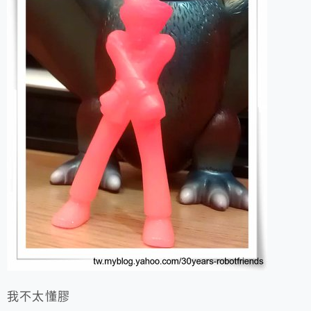
我不太懂膠