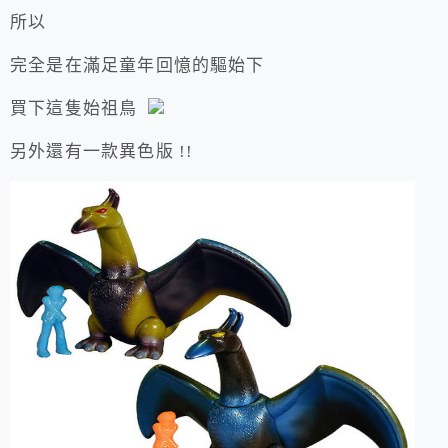
所以
完全是在滿足童年回憶的驅始下
買下這隻始祖鳥
另外還有一款異色版 !!