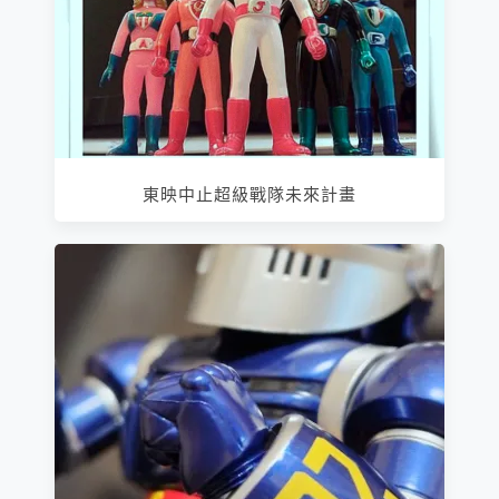
東映中止超級戰隊未來計畫