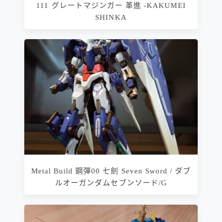
111 グレートマジンガー 革進 -KAKUMEI
SHINKA
Metal Build 鋼彈00 七劍 Seven Sword / ダブ
ルオーガンダムセブンソード/G