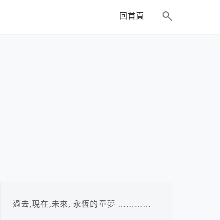
回首頁
過去,現在,未來, 永恆的童夢 …………