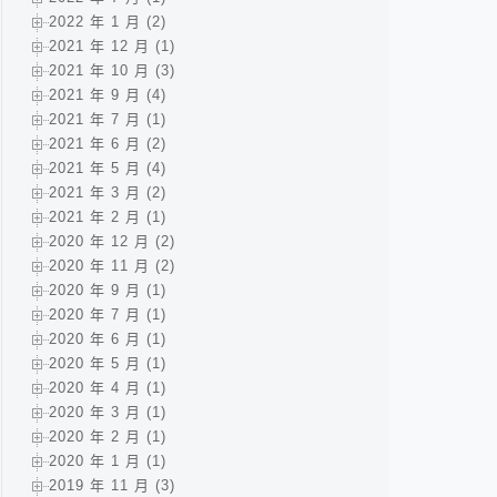
2022 年 1 月 (2)
2021 年 12 月 (1)
2021 年 10 月 (3)
2021 年 9 月 (4)
2021 年 7 月 (1)
2021 年 6 月 (2)
2021 年 5 月 (4)
2021 年 3 月 (2)
2021 年 2 月 (1)
2020 年 12 月 (2)
2020 年 11 月 (2)
2020 年 9 月 (1)
2020 年 7 月 (1)
2020 年 6 月 (1)
2020 年 5 月 (1)
2020 年 4 月 (1)
2020 年 3 月 (1)
2020 年 2 月 (1)
2020 年 1 月 (1)
2019 年 11 月 (3)