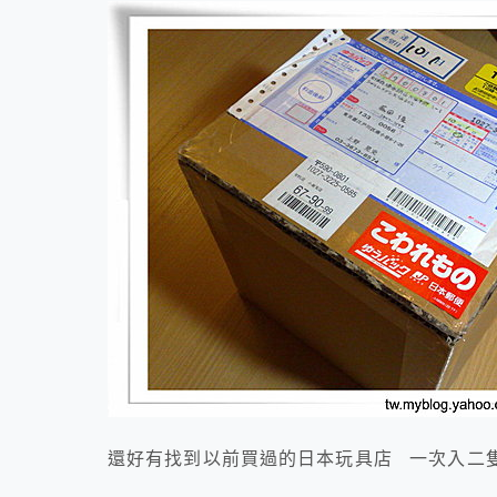
還好有找到以前買過的日本玩具店 一次入二