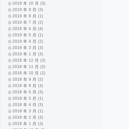
2019 年 10 月 (3)
2019 年 9 月 (3)
2019 年 8 月 (1)
2019 年 7 月 (2)
2019 年 6 月 (4)
2019 年 5 月 (1)
2019 年 4 月 (2)
2019 年 3 月 (3)
2019 年 1 月 (3)
2018 年 12 月 (2)
2018 年 11 月 (2)
2018 年 10 月 (2)
2018 年 9 月 (2)
2018 年 8 月 (3)
2018 年 6 月 (3)
2018 年 5 月 (1)
2018 年 4 月 (3)
2018 年 3 月 (1)
2018 年 2 月 (3)
2018 年 1 月 (3)