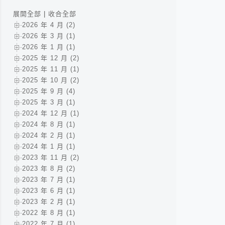
展開全部
|
收合全部
2026 年 4 月 (2)
2026 年 3 月 (1)
2026 年 1 月 (1)
2025 年 12 月 (2)
2025 年 11 月 (1)
2025 年 10 月 (2)
2025 年 9 月 (4)
2025 年 3 月 (1)
2024 年 12 月 (1)
2024 年 8 月 (1)
2024 年 2 月 (1)
2024 年 1 月 (1)
2023 年 11 月 (2)
2023 年 8 月 (2)
2023 年 7 月 (1)
2023 年 6 月 (1)
2023 年 2 月 (1)
2022 年 8 月 (1)
2022 年 7 月 (1)