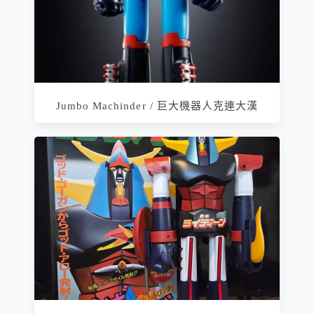
Jumbo Machinder / 巨大機器人克連大漢