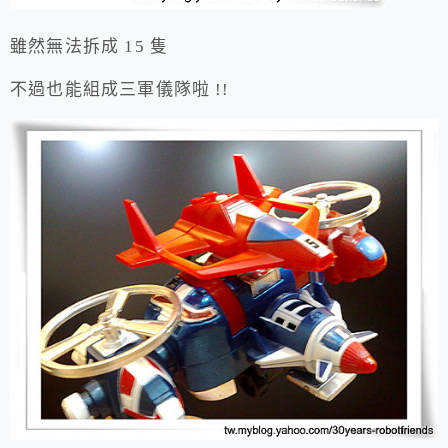
雖然無法拆成 15 隻
不過也能組成三軍儀隊啦 !!