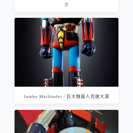
ク
Jumbo Machinder / 巨大機器人克連大漢