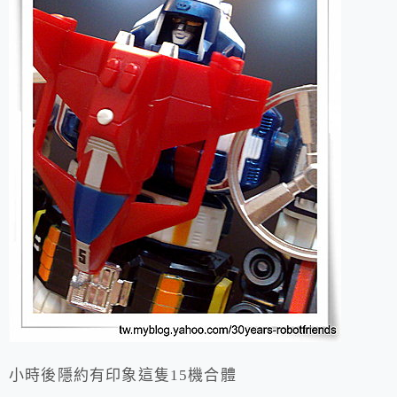
小時後隱約有印象這隻15機合體