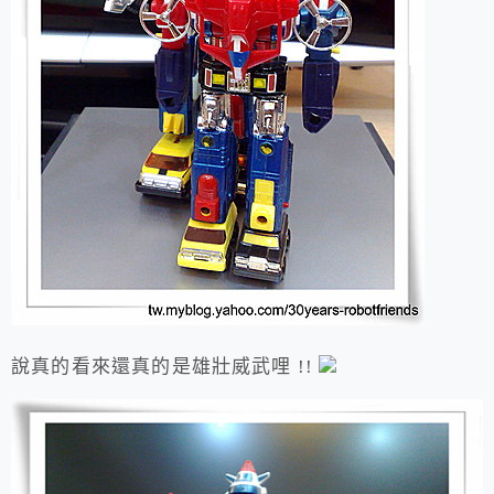
說真的看來還真的是雄壯威武哩 !!