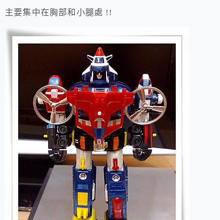
主要集中在胸部和小腿處 !!