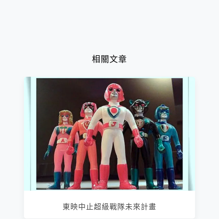
相關文章
東映中止超級戰隊未來計畫