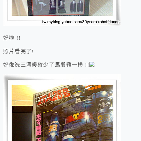
好啦 !!
照片看完了!
好像洗三溫暖確少了馬殺雞一樣 !!