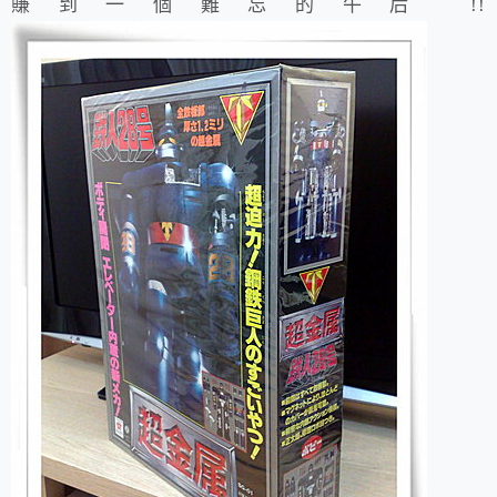
賺到一個難忘的午后 !!