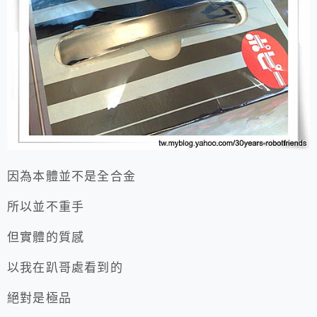
因為本體並不是全合金
所以並不重手
但實體的質感
以我在趴哥處看到的
絕對是極品