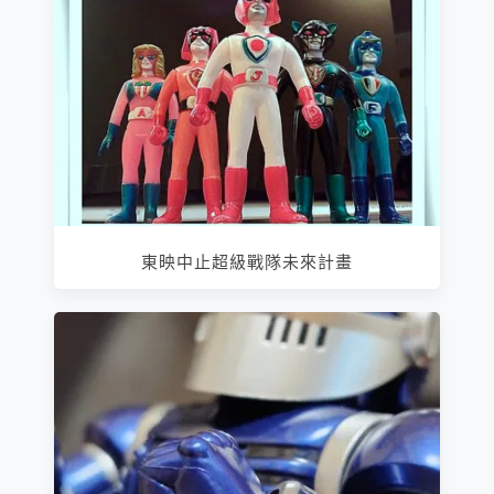
東映中止超級戰隊未來計畫