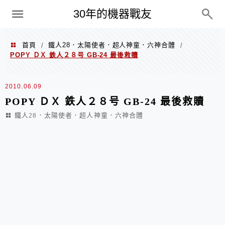
PC
30年的機器戰友
首頁
鐵人28．太陽使者．超人神童．六神合體
/
/
POPY ＤＸ 鉄人２８号 GB-24 最後救贖
2010.06.09
POPY ＤＸ 鉄人２８号 GB-24 最後救贖
鐵人28．太陽使者．超人神童．六神合體