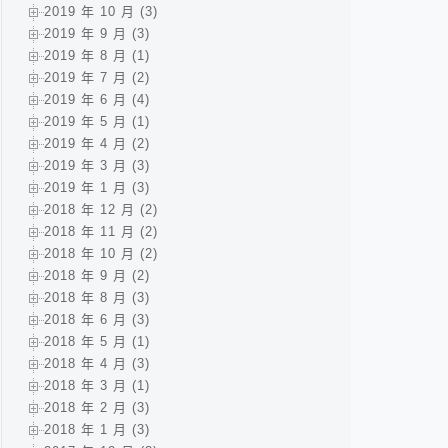
2019 年 10 月 (3)
2019 年 9 月 (3)
2019 年 8 月 (1)
2019 年 7 月 (2)
2019 年 6 月 (4)
2019 年 5 月 (1)
2019 年 4 月 (2)
2019 年 3 月 (3)
2019 年 1 月 (3)
2018 年 12 月 (2)
2018 年 11 月 (2)
2018 年 10 月 (2)
2018 年 9 月 (2)
2018 年 8 月 (3)
2018 年 6 月 (3)
2018 年 5 月 (1)
2018 年 4 月 (3)
2018 年 3 月 (1)
2018 年 2 月 (3)
2018 年 1 月 (3)