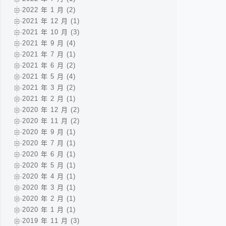
2022 年 1 月 (2)
2021 年 12 月 (1)
2021 年 10 月 (3)
2021 年 9 月 (4)
2021 年 7 月 (1)
2021 年 6 月 (2)
2021 年 5 月 (4)
2021 年 3 月 (2)
2021 年 2 月 (1)
2020 年 12 月 (2)
2020 年 11 月 (2)
2020 年 9 月 (1)
2020 年 7 月 (1)
2020 年 6 月 (1)
2020 年 5 月 (1)
2020 年 4 月 (1)
2020 年 3 月 (1)
2020 年 2 月 (1)
2020 年 1 月 (1)
2019 年 11 月 (3)