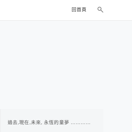
回首頁
過去,現在,未來, 永恆的童夢 …………