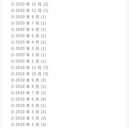
2020 年 12 月 (2)
2020 年 11 月 (2)
2020 年 9 月 (1)
2020 年 7 月 (1)
2020 年 6 月 (1)
2020 年 5 月 (1)
2020 年 4 月 (1)
2020 年 3 月 (1)
2020 年 2 月 (1)
2020 年 1 月 (1)
2019 年 11 月 (3)
2019 年 10 月 (3)
2019 年 9 月 (3)
2019 年 8 月 (1)
2019 年 7 月 (2)
2019 年 6 月 (4)
2019 年 5 月 (1)
2019 年 4 月 (2)
2019 年 3 月 (3)
2019 年 1 月 (3)