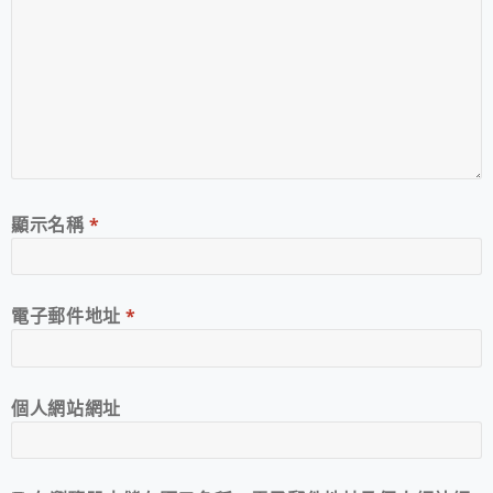
顯示名稱
*
電子郵件地址
*
個人網站網址