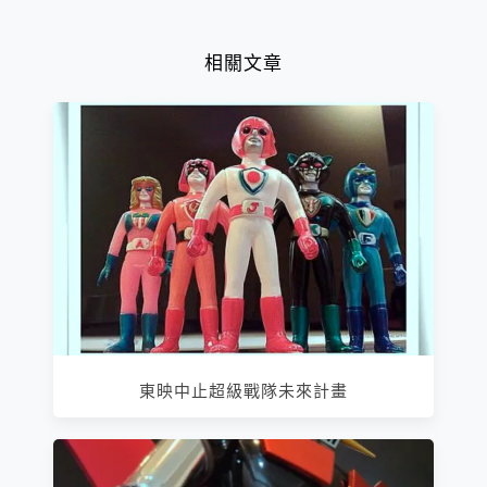
相關文章
東映中止超級戰隊未來計畫