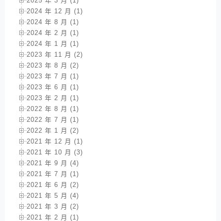
2025 年 3 月 (1)
2024 年 12 月 (1)
2024 年 8 月 (1)
2024 年 2 月 (1)
2024 年 1 月 (1)
2023 年 11 月 (2)
2023 年 8 月 (2)
2023 年 7 月 (1)
2023 年 6 月 (1)
2023 年 2 月 (1)
2022 年 8 月 (1)
2022 年 7 月 (1)
2022 年 1 月 (2)
2021 年 12 月 (1)
2021 年 10 月 (3)
2021 年 9 月 (4)
2021 年 7 月 (1)
2021 年 6 月 (2)
2021 年 5 月 (4)
2021 年 3 月 (2)
2021 年 2 月 (1)