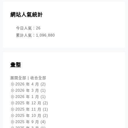
網站人氣統計
今日人氣：
26
累計人氣：
1,096,880
彙整
展開全部
|
收合全部
2026 年 4 月 (2)
2026 年 3 月 (1)
2026 年 1 月 (1)
2025 年 12 月 (2)
2025 年 11 月 (1)
2025 年 10 月 (2)
2025 年 9 月 (4)