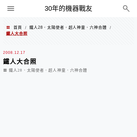
PC
30年的機器戰友
首頁
鐵人28．太陽使者．超人神童．六神合體
/
/
鐵人大合照
2008.12.17
鐵人大合照
鐵人28．太陽使者．超人神童．六神合體