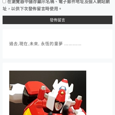
在
瀏覽器
中儲存顯示名稱、電子郵件地址及個人網站網
址，以供下次發佈留言時使用。
過去,現在,未來, 永恆的童夢 …………