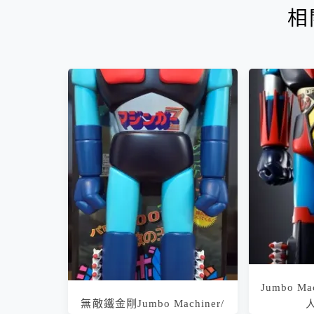
相
Jumbo Ma
無敵鐵金剛Jumbo Machiner/