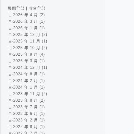
展開全部
|
收合全部
2026 年 4 月 (2)
2026 年 3 月 (1)
2026 年 1 月 (1)
2025 年 12 月 (2)
2025 年 11 月 (1)
2025 年 10 月 (2)
2025 年 9 月 (4)
2025 年 3 月 (1)
2024 年 12 月 (1)
2024 年 8 月 (1)
2024 年 2 月 (1)
2024 年 1 月 (1)
2023 年 11 月 (2)
2023 年 8 月 (2)
2023 年 7 月 (1)
2023 年 6 月 (1)
2023 年 2 月 (1)
2022 年 8 月 (1)
2022 年 7 月 (1)