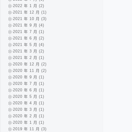
2022 年 1 月 (2)
2021 年 12 月 (1)
2021 年 10 月 (3)
2021 年 9 月 (4)
2021 年 7 月 (1)
2021 年 6 月 (2)
2021 年 5 月 (4)
2021 年 3 月 (2)
2021 年 2 月 (1)
2020 年 12 月 (2)
2020 年 11 月 (2)
2020 年 9 月 (1)
2020 年 7 月 (1)
2020 年 6 月 (1)
2020 年 5 月 (1)
2020 年 4 月 (1)
2020 年 3 月 (1)
2020 年 2 月 (1)
2020 年 1 月 (1)
2019 年 11 月 (3)