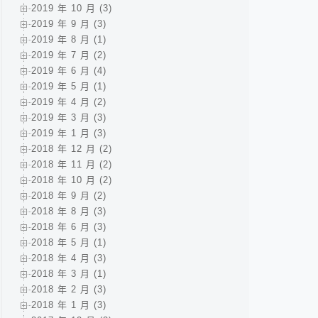
2019 年 10 月 (3)
2019 年 9 月 (3)
2019 年 8 月 (1)
2019 年 7 月 (2)
2019 年 6 月 (4)
2019 年 5 月 (1)
2019 年 4 月 (2)
2019 年 3 月 (3)
2019 年 1 月 (3)
2018 年 12 月 (2)
2018 年 11 月 (2)
2018 年 10 月 (2)
2018 年 9 月 (2)
2018 年 8 月 (3)
2018 年 6 月 (3)
2018 年 5 月 (1)
2018 年 4 月 (3)
2018 年 3 月 (1)
2018 年 2 月 (3)
2018 年 1 月 (3)