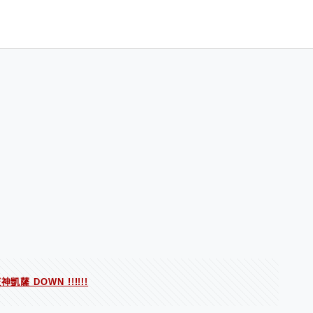
薩 DOWN !!!!!!