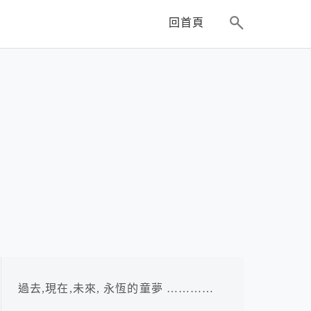
回首頁
過去,現在,未來, 永恆的童夢 …………