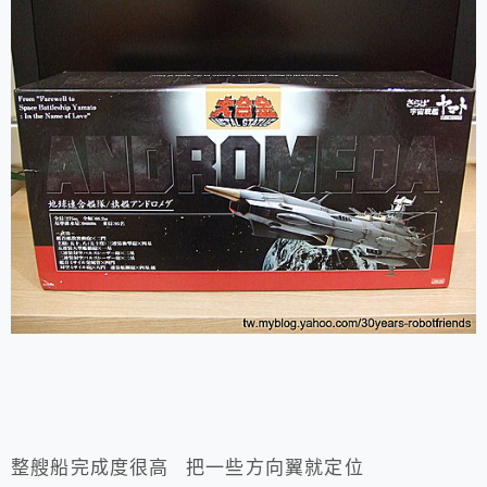
整艘船完成度很高 把一些方向翼就定位