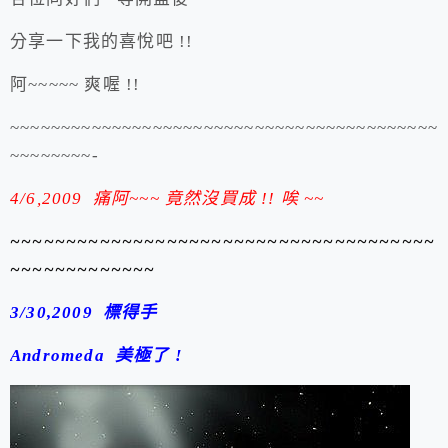
分享一下我的喜悅吧 !!
阿~~~~~ 爽喔 !!
~~~~~~~~~~~~~~~~~~~~~~~~~~~~~~~~~~~~~~~~~~
~~~~~~~~-
4/6,2009 痛阿~~~ 竟然沒買成 !! 唉 ~~
~~~~~~~~~~~~~~~~~~~~~~~~~~~~~~~~~~~~~~
~~~~~~~~~~~~~
3/30,2009 標得手
Andromeda 美極了 !