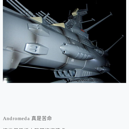
Andromeda 真是苦命