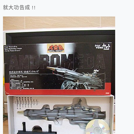
就大功告成 !!