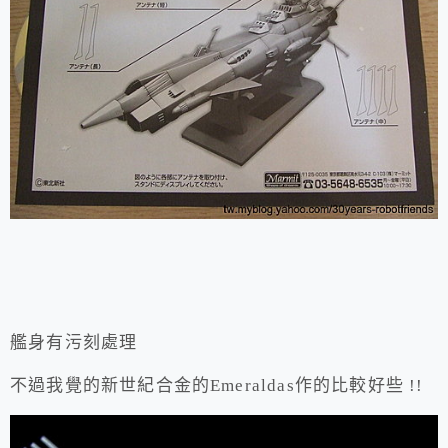
艦身有污刻處理
不過我覺的新世紀合金的Emeraldas作的比較好些 !!