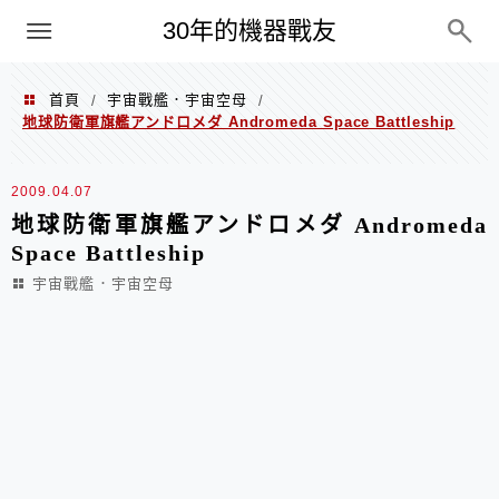
PC
30年的機器戰友
首頁
宇宙戰艦．宇宙空母
/
/
地球防衛軍旗艦アンドロメダ Andromeda Space Battleship
2009.04.07
地球防衛軍旗艦アンドロメダ Andromeda
Space Battleship
宇宙戰艦．宇宙空母