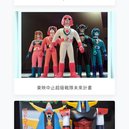
東映中止超級戰隊未來計畫