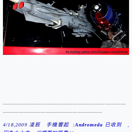
———————————————————————
——————————————————–
4/18,2009 凌辰
手機響起 :
Andromeda
已收到 ,