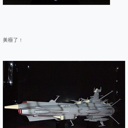
美極了 !