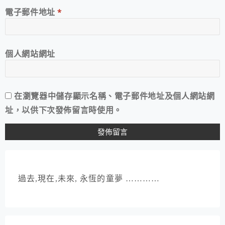
電子郵件地址
*
個人網站網址
在
瀏覽器
中儲存顯示名稱、電子郵件地址及個人網站網
址，以供下次發佈留言時使用。
過去,現在,未來, 永恆的童夢 …………