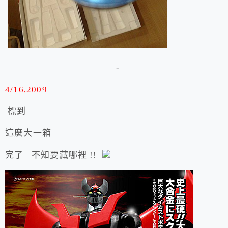
————————————-
4/16,2009
標到
這麼大一箱
完了 不知要藏哪裡 !!