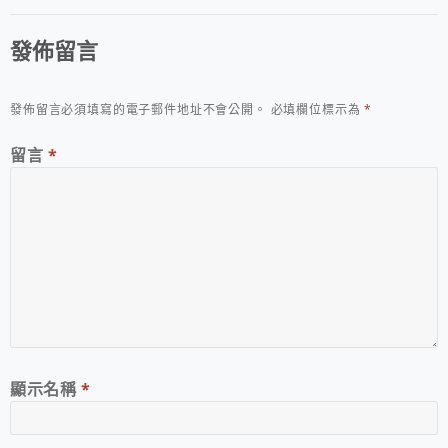
發佈留言
發佈留言必須填寫的電子郵件地址不會公開。
必填欄位標示為
*
留言
*
顯示名稱
*