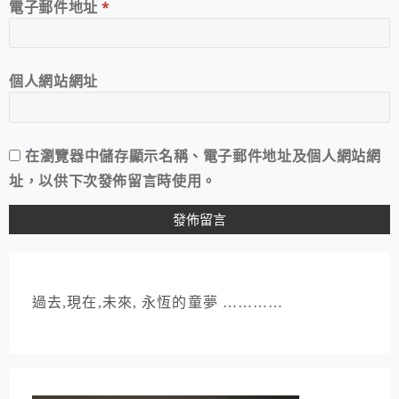
電子郵件地址
*
個人網站網址
在
瀏覽器
中儲存顯示名稱、電子郵件地址及個人網站網
址，以供下次發佈留言時使用。
過去,現在,未來, 永恆的童夢 …………