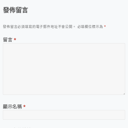
發佈留言
發佈留言必須填寫的電子郵件地址不會公開。
必填欄位標示為
*
留言
*
顯示名稱
*