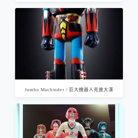
Jumbo Machinder / 巨大機器人克連大漢