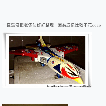
一直還沒把老傢伙好好整理 因為這樣比較不花coco