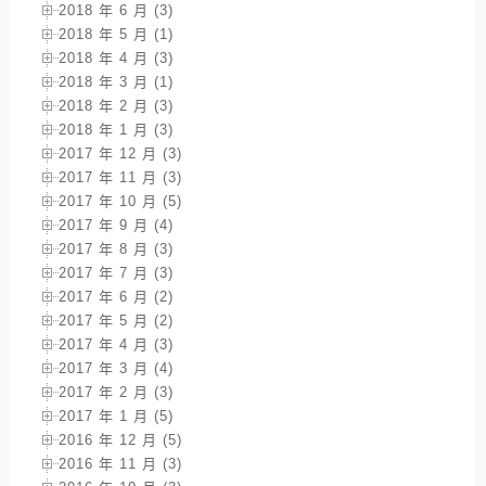
2018 年 6 月 (3)
2018 年 5 月 (1)
2018 年 4 月 (3)
2018 年 3 月 (1)
2018 年 2 月 (3)
2018 年 1 月 (3)
2017 年 12 月 (3)
2017 年 11 月 (3)
2017 年 10 月 (5)
2017 年 9 月 (4)
2017 年 8 月 (3)
2017 年 7 月 (3)
2017 年 6 月 (2)
2017 年 5 月 (2)
2017 年 4 月 (3)
2017 年 3 月 (4)
2017 年 2 月 (3)
2017 年 1 月 (5)
2016 年 12 月 (5)
2016 年 11 月 (3)