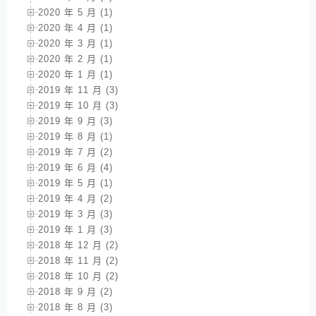
2020 年 5 月 (1)
2020 年 4 月 (1)
2020 年 3 月 (1)
2020 年 2 月 (1)
2020 年 1 月 (1)
2019 年 11 月 (3)
2019 年 10 月 (3)
2019 年 9 月 (3)
2019 年 8 月 (1)
2019 年 7 月 (2)
2019 年 6 月 (4)
2019 年 5 月 (1)
2019 年 4 月 (2)
2019 年 3 月 (3)
2019 年 1 月 (3)
2018 年 12 月 (2)
2018 年 11 月 (2)
2018 年 10 月 (2)
2018 年 9 月 (2)
2018 年 8 月 (3)