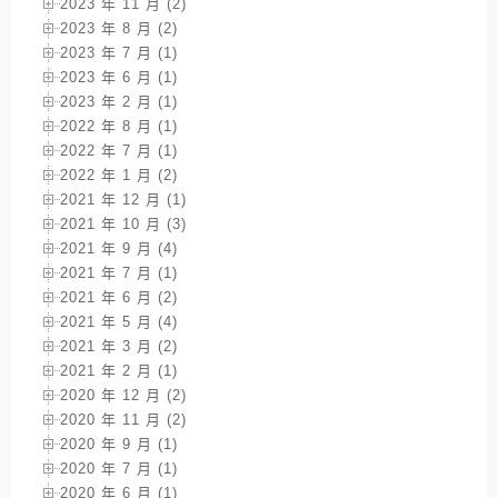
2023 年 11 月 (2)
2023 年 8 月 (2)
2023 年 7 月 (1)
2023 年 6 月 (1)
2023 年 2 月 (1)
2022 年 8 月 (1)
2022 年 7 月 (1)
2022 年 1 月 (2)
2021 年 12 月 (1)
2021 年 10 月 (3)
2021 年 9 月 (4)
2021 年 7 月 (1)
2021 年 6 月 (2)
2021 年 5 月 (4)
2021 年 3 月 (2)
2021 年 2 月 (1)
2020 年 12 月 (2)
2020 年 11 月 (2)
2020 年 9 月 (1)
2020 年 7 月 (1)
2020 年 6 月 (1)