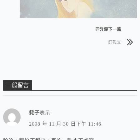
同分類下一篇
釘孤支
一般留言
耗子
表示:
2008 年 11 月 30 日下午 11:46