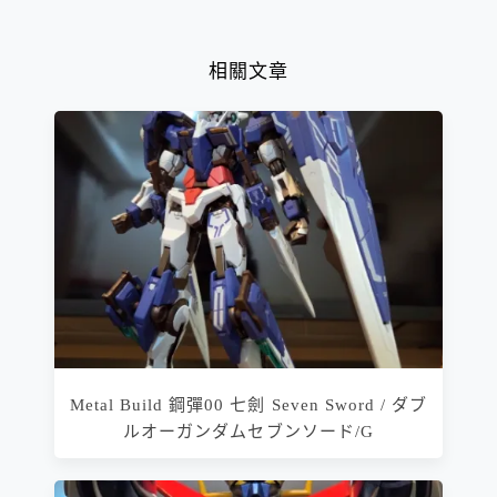
相關文章
Metal Build 鋼彈00 七劍 Seven Sword / ダブ
ルオーガンダムセブンソード/G