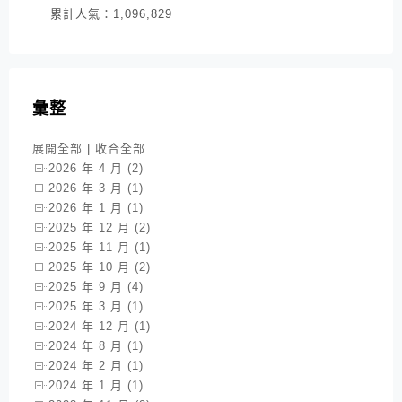
累計人氣：
1,096,829
彙整
展開全部
|
收合全部
2026 年 4 月 (2)
2026 年 3 月 (1)
2026 年 1 月 (1)
2025 年 12 月 (2)
2025 年 11 月 (1)
2025 年 10 月 (2)
2025 年 9 月 (4)
2025 年 3 月 (1)
2024 年 12 月 (1)
2024 年 8 月 (1)
2024 年 2 月 (1)
2024 年 1 月 (1)