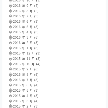
2016 年 10 月 (3)
2016 年 9 月 (4)
2016 年 8 月 (2)
2016 年 7 月 (3)
2016 年 6 月 (3)
2016 年 5 月 (3)
2016 年 4 月 (3)
2016 年 3 月 (5)
2016 年 2 月 (3)
2016 年 1 月 (3)
2015 年 12 月 (3)
2015 年 11 月 (3)
2015 年 10 月 (4)
2015 年 9 月 (6)
2015 年 8 月 (5)
2015 年 7 月 (3)
2015 年 6 月 (4)
2015 年 5 月 (3)
2015 年 4 月 (3)
2015 年 3 月 (4)
2015 年 2 月 (3)