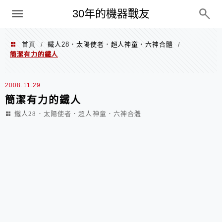
PC
30年的機器戰友
首頁
鐵人28．太陽使者．超人神童．六神合體
/
/
簡潔有力的鐵人
2008.11.29
簡潔有力的鐵人
鐵人28．太陽使者．超人神童．六神合體