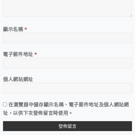
顯示名稱
*
電子郵件地址
*
個人網站網址
在
瀏覽器
中儲存顯示名稱、電子郵件地址及個人網站網
址，以供下次發佈留言時使用。