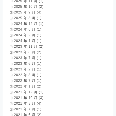
2025 年 11 月 (1)
2025 年 10 月 (2)
2025 年 9 月 (4)
2025 年 3 月 (1)
2024 年 12 月 (1)
2024 年 8 月 (1)
2024 年 2 月 (1)
2024 年 1 月 (1)
2023 年 11 月 (2)
2023 年 8 月 (2)
2023 年 7 月 (1)
2023 年 6 月 (1)
2023 年 2 月 (1)
2022 年 8 月 (1)
2022 年 7 月 (1)
2022 年 1 月 (2)
2021 年 12 月 (1)
2021 年 10 月 (3)
2021 年 9 月 (4)
2021 年 7 月 (1)
2021 年 6 月 (2)