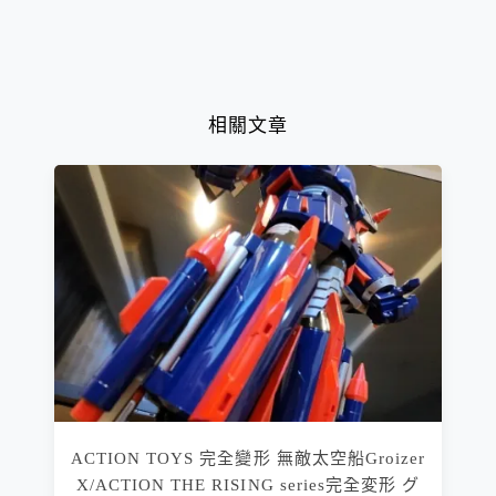
相關文章
ACTION TOYS 完全變形 無敵太空船Groizer
X/ACTION THE RISING series完全変形 グ