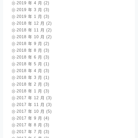
2019 年 4 月 (2)
2019 年 3 月 (3)
2019 年 1 月 (3)
2018 年 12 月 (2)
2018 年 11 月 (2)
2018 年 10 月 (2)
2018 年 9 月 (2)
2018 年 8 月 (3)
2018 年 6 月 (3)
2018 年 5 月 (1)
2018 年 4 月 (3)
2018 年 3 月 (1)
2018 年 2 月 (3)
2018 年 1 月 (3)
2017 年 12 月 (3)
2017 年 11 月 (3)
2017 年 10 月 (5)
2017 年 9 月 (4)
2017 年 8 月 (3)
2017 年 7 月 (3)