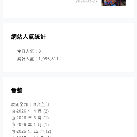
2026-03-27
網站人氣統計
今日人氣：
8
累計人氣：
1,096,811
彙整
展開全部
|
收合全部
2026 年 4 月 (2)
2026 年 3 月 (1)
2026 年 1 月 (1)
2025 年 12 月 (2)