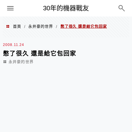
PC
30年的機器戰友
首頁
永井豪的世界
憋了很久 還是給它包回家
/
/
2008.11.24
憋了很久 還是給它包回家
永井豪的世界