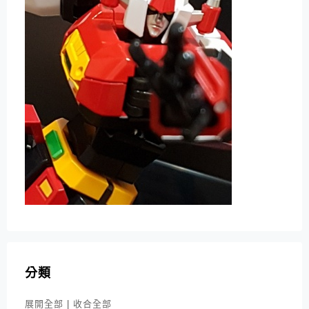
分類
展開全部
|
收合全部