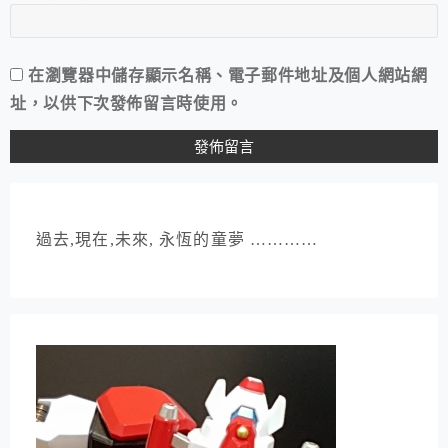
在
瀏覽器
中儲存顯示名稱、電子郵件地址及個人網站網
址，以供下次發佈留言時使用。
過去,現在,未來, 永恆的童夢 …………