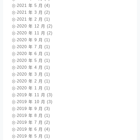
2021 年 5 月 (4)
2021 年 3 月 (2)
2021 年 2 月 (1)
2020 年 12 月 (2)
2020 年 11 月 (2)
2020 年 9 月 (1)
2020 年 7 月 (1)
2020 年 6 月 (1)
2020 年 5 月 (1)
2020 年 4 月 (1)
2020 年 3 月 (1)
2020 年 2 月 (1)
2020 年 1 月 (1)
2019 年 11 月 (3)
2019 年 10 月 (3)
2019 年 9 月 (3)
2019 年 8 月 (1)
2019 年 7 月 (2)
2019 年 6 月 (4)
2019 年 5 月 (1)