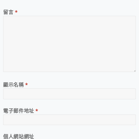
留言
*
顯示名稱
*
電子郵件地址
*
個人網站網址