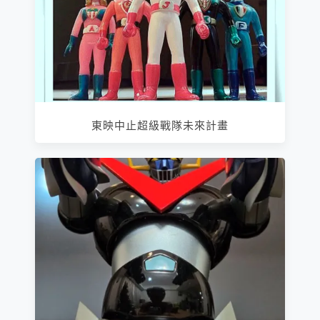
東映中止超級戰隊未來計畫