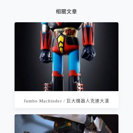
相關文章
Jumbo Machinder / 巨大機器人克連大漢