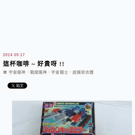
2014.05.17
這杯咖啡 ~ 好貴呀 !!
宇宙魔神．戰國魔神．宇宙戰士．超魔術合體