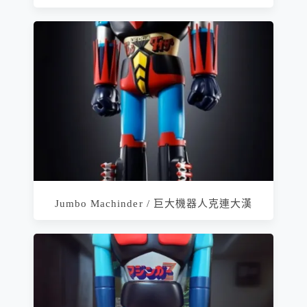
Jumbo Machinder / 巨大機器人克連大漢