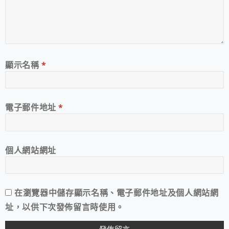
顯示名稱
*
電子郵件地址
*
個人網站網址
在
瀏覽器
中儲存顯示名稱、電子郵件地址及個人網站網
址，以供下次發佈留言時使用。