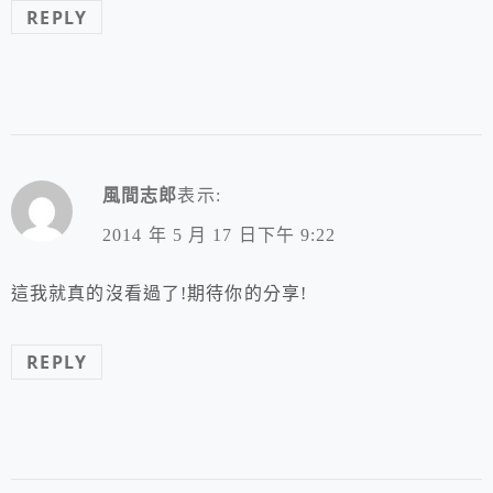
REPLY
風間志郎
表示:
2014 年 5 月 17 日下午 9:22
這我就真的沒看過了!期待你的分享!
REPLY