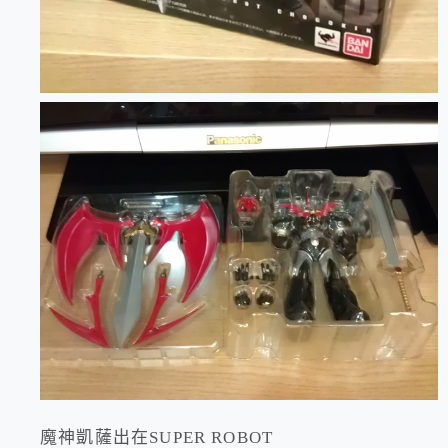
魔神凱薩出在SUPER ROBOT