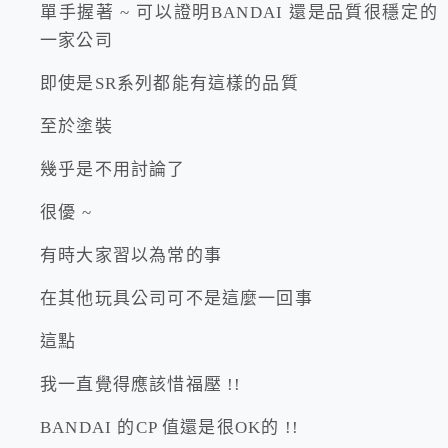
單手握著 ~ 可以證明BANDAI 還是品質很穩定的
一家公司
即使是SR系列都能有這樣的品質
至於塗裝
幾乎是不用討論了
很優 ~
有時大家習以為常的事
在其他玩具公司可不是這麼一回事
這點
我一直覺得應該惜福壓 !!
BANDAI 的CP 值還是很OK的 !!