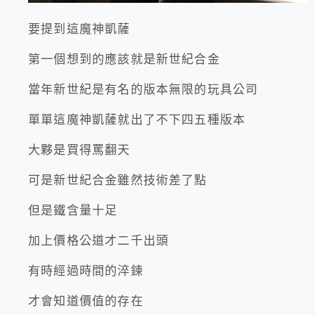
要提到這魔神凱薩
第一個想到的應該就是新世紀合金
當年新世紀是有名的版本無限的玩具公司
單單這魔神凱薩就出了不下四五種版本
大夥是買得罵翻天
可是新世紀合金雖然技術差了點
但是鐵含量十足
加上價格公道才二千出頭
有時經過時間的淬鍊
才會知道價值的存在