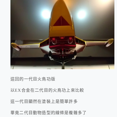
這回的一代目火鳥功版
以EX合金在二代目的火鳥功上來比較
這一代目顯然在塗裝上是簡單許多
畢竟二代目動物造型的線條是複雜多了