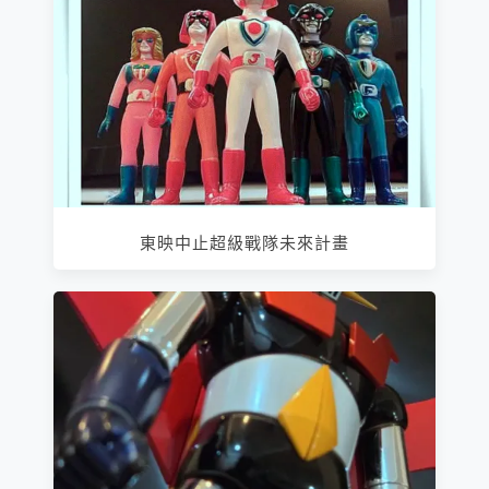
東映中止超級戰隊未來計畫