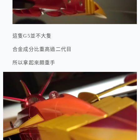
這隻G5並不大隻
合金成分比重高過二代目
所以拿起來頗重手