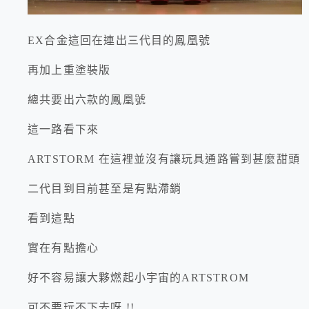
EX合金這回在連出三代目的鳳凰號
再加上重塗裝版
總共要出六款的鳳凰號
這一路看下來
ARTSTORM 在這裡並沒有讓玩具通路嘗到甚麼甜頭
二代目到目前甚至是有點滯銷
看到這點
實在有點擔心
好不容易讓大夥燃起小宇宙的ARTSTROM
可不要玩不下去呀 !!