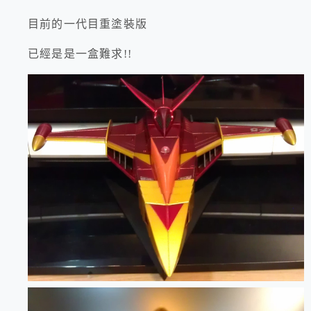
目前的一代目重塗裝版
已經是是一盒難求!!