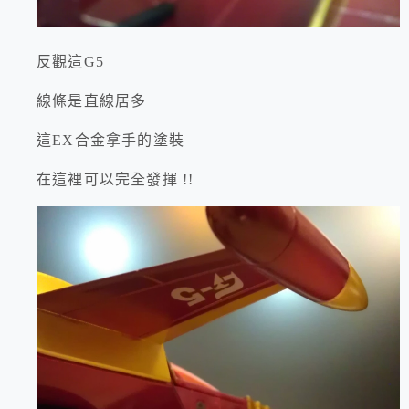
反觀這G5
線條是直線居多
這EX合金拿手的塗裝
在這裡可以完全發揮 !!