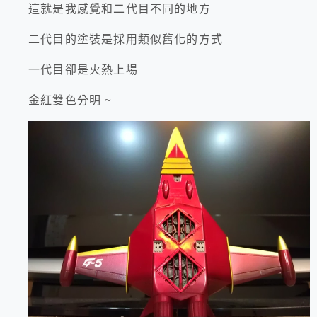
這就是我感覺和二代目不同的地方
二代目的塗裝是採用類似舊化的方式
一代目卻是火熱上場
金紅雙色分明 ~