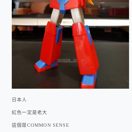
日本人
紅色一定是老大
這個是COMMON SENSE