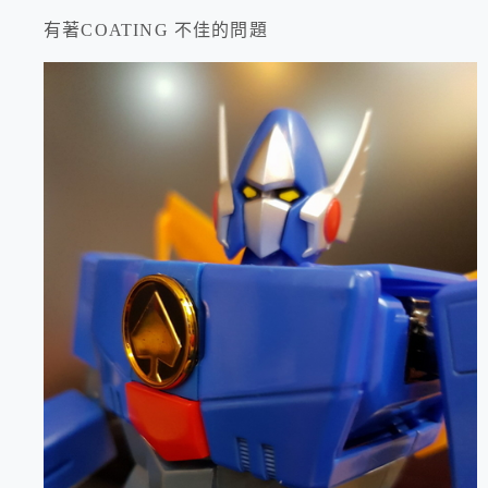
有著COATING 不佳的問題