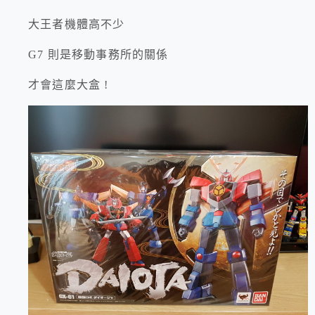
大王者機體高不少
G7 則是移動事務所的關係
才會這麼大盒 !