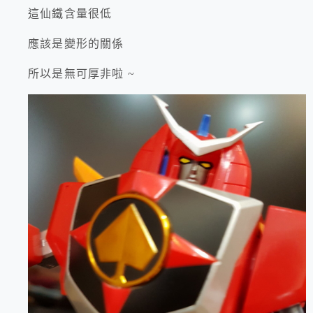
這仙鐵含量很低
應該是變形的關係
所以是無可厚非啦 ~