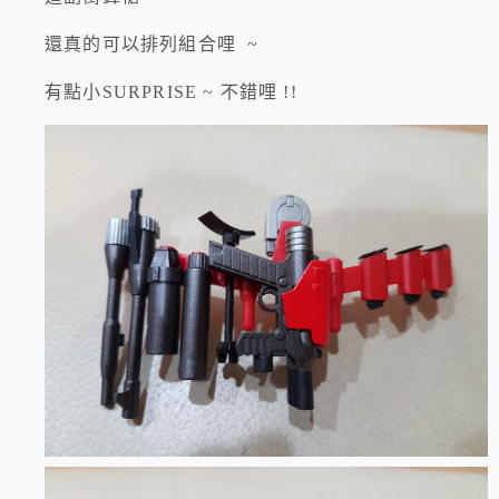
還真的可以排列組合哩 ~
有點小SURPRISE ~ 不錯哩 !!