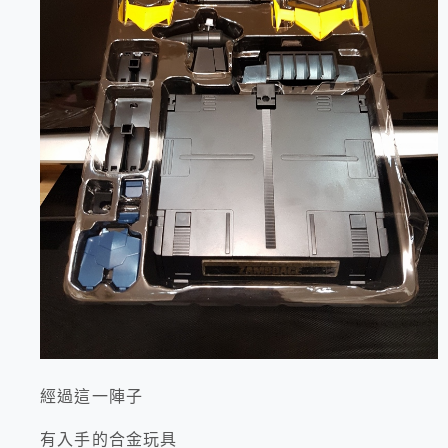
經過這一陣子
有入手的合金玩具