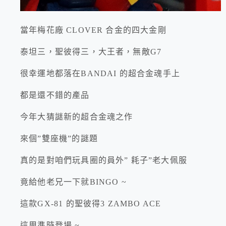
當年梅花廠 CLOVER 合金的四大金剛
泰坦三，聖彼得三，大王者，無敵G7
很幸運地都落在BANDAI 的超合金魂手上
都是還不錯的產品
今年大猜謎新的超合金魂之作
來個”雙座機”的謎題
真的是對咱們玩具圈的員外” 耗子”老大佩服
竟給他老兄一下就BINGO ~
這款GX-81 的聖彼得3 ZAMBO ACE
這周準時登場 ~