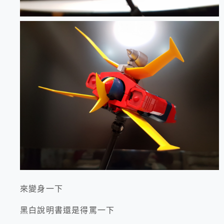
來變身一下
黑白說明書還是得罵一下