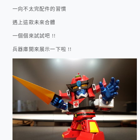
一向不太完配件的習慣
遇上這款未來合體
一個個來試試吧 !!
兵器庫開來展示一下啦 !!