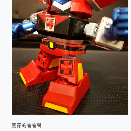
關節的答答聲