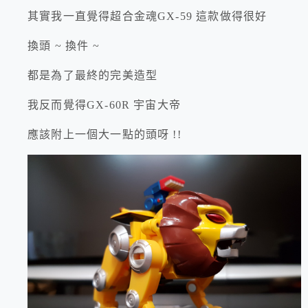
其實我一直覺得超合金魂GX-59 這款做得很好
換頭 ~ 換件 ~
都是為了最終的完美造型
我反而覺得GX-60R 宇宙大帝
應該附上一個大一點的頭呀 !!