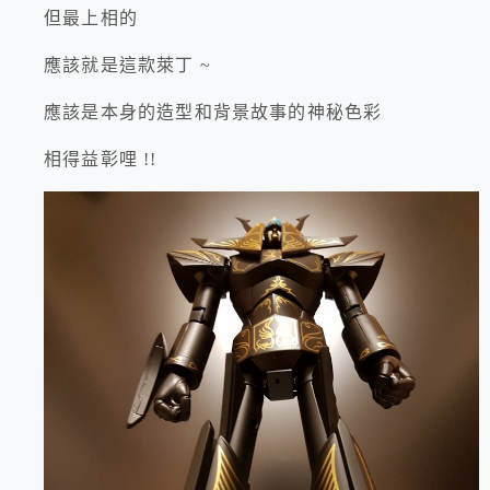
但最上相的
應該就是這款萊丁 ~
應該是本身的造型和背景故事的神秘色彩
相得益彰哩 !!