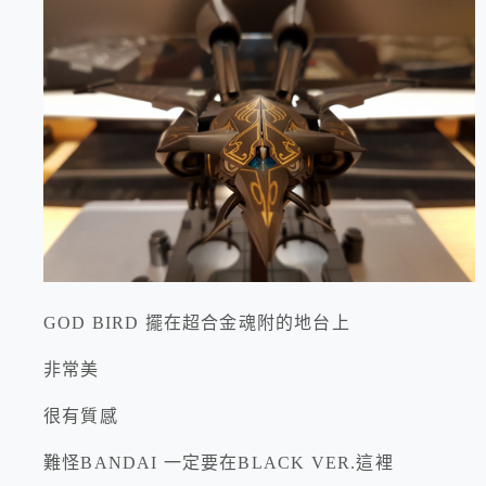
GOD BIRD 擺在超合金魂附的地台上
非常美
很有質感
難怪BANDAI 一定要在BLACK VER.這裡