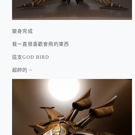
變身完成
我一直很喜歡會飛的東西
這支GOD BIRD
超帥的 ~