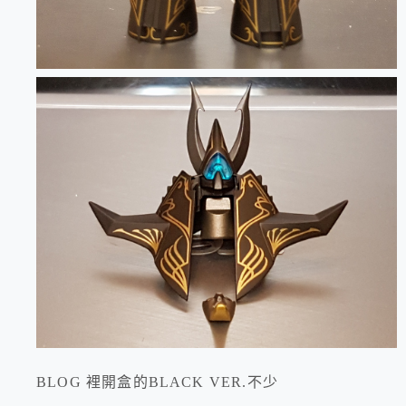
BLOG 裡開盒的BLACK VER.不少