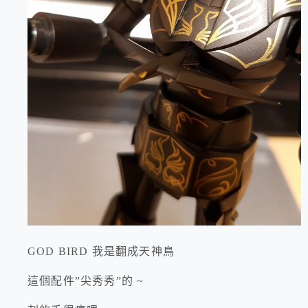
GOD BIRD 我是翻成天神鳥
這個配件”尖秀秀”的 ~