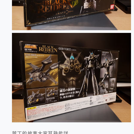
萊丁的故事大家耳熟能詳