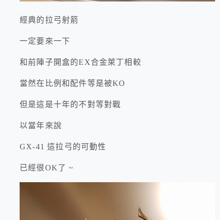
經典的拉弓射箭
一定要來一下
和前陣子開盒的EX合金萊丁相較
當然在比例和配件等是被KO
但是這是十年的不對等對戰
以當年來說
GX-41 這拉弓的可動性
已經很OK了 ~