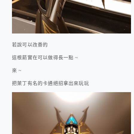
若說可以改善的
這根箭實在可以做得長一點 ~
來 ~
把萊丁有名的卡通絕招拿出來玩玩